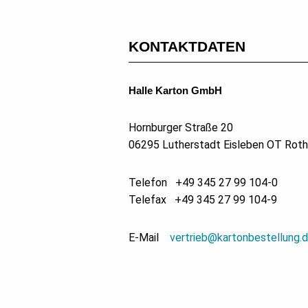
KONTAKTDATEN
Halle Karton GmbH
Hornburger Straße 20
06295 Lutherstadt Eisleben OT Rot
Telefon +49 345 27 99 104-0
Telefax +49 345 27 99 104-9
E-Mail
vertrieb@kartonbestellung.