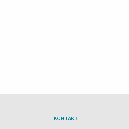
KONTAKT