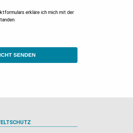
formulars erkläre ich mich mit der
tanden.
ICHT SENDEN
ELTSCHUTZ