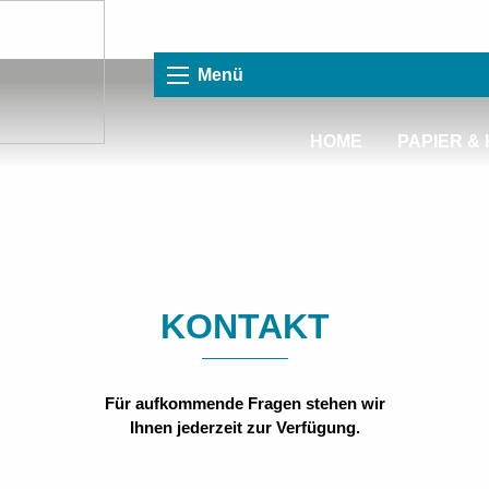
Menü
HOME
PAPIER &
KONTAKT
Für aufkommende Fragen stehen wir
Ihnen jederzeit zur Verfügung.