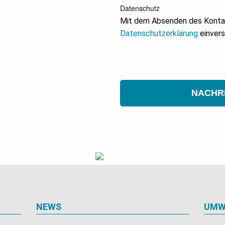
Datenschutz
Mit dem Absenden des Kontakt
Datenschutzerklärung
einvers
NACHR
NEWS
UMW